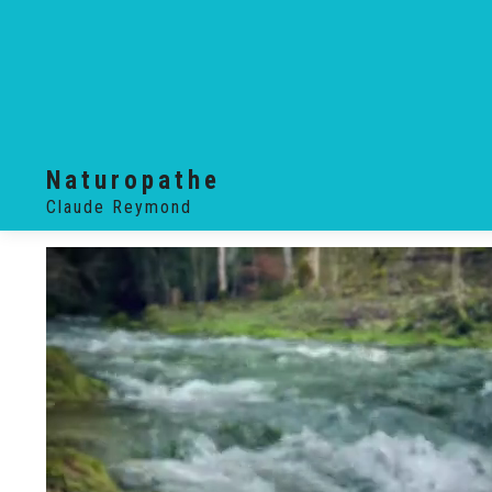
Naturopathe
Claude Reymond