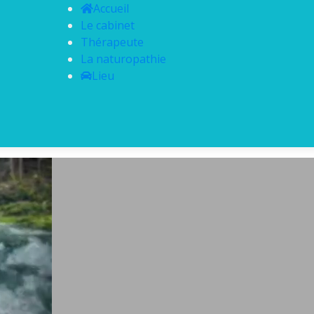
Accueil
Le cabinet
Thérapeute
La naturopathie
Lieu